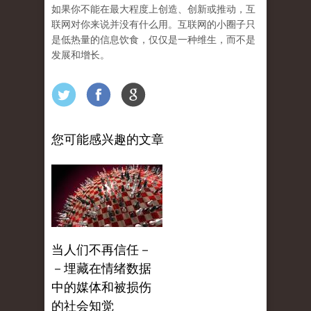
如果你不能在最大程度上创造、创新或推动，互
联网对你来说并没有什么用。互联网的小圈子只
是低热量的信息饮食，仅仅是一种维生，而不是
发展和增长。
您可能感兴趣的文章
当人们不再信任－
－埋藏在情绪数据
中的媒体和被损伤
的社会知觉