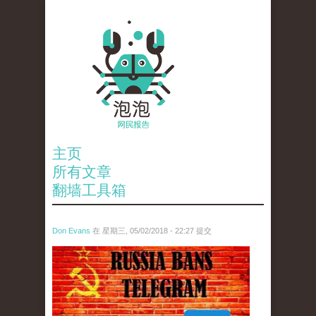
主页
所有文章
翻墙工具箱
Don Evans
在 星期三, 05/02/2018 - 22:27 提交
tou_.jpeg