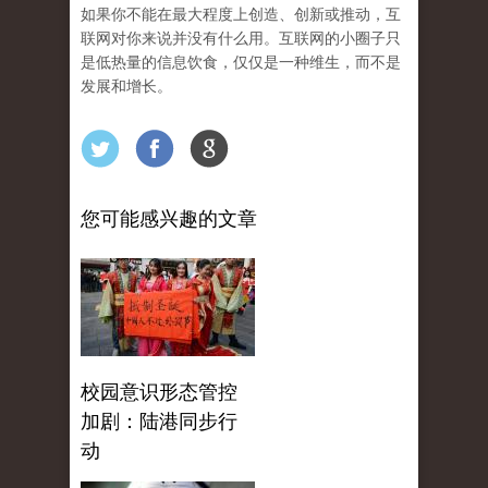
如果你不能在最大程度上创造、创新或推动，互
联网对你来说并没有什么用。互联网的小圈子只
是低热量的信息饮食，仅仅是一种维生，而不是
发展和增长。
您可能感兴趣的文章
校园意识形态管控
加剧：陆港同步行
动