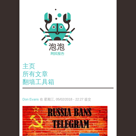
主页
所有文章
翻墙工具箱
Don Evans
在 星期三, 05/02/2018 - 22:27 提交
tou_.jpeg