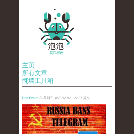
主页
所有文章
翻墙工具箱
Don Evans
在 星期三, 05/02/2018 - 22:27 提交
tou_.jpeg