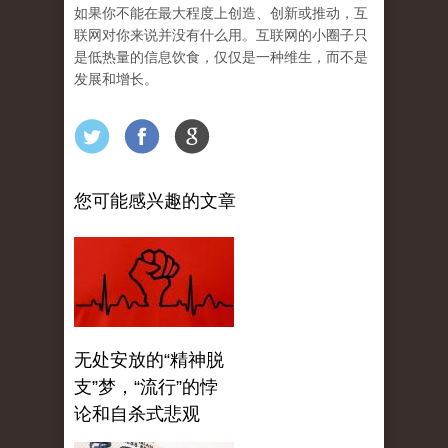
如果你不能在最大程度上创造、创新或推动，互
联网对你来说并没有什么用。互联网的小圈子只
是低热量的信息饮食，仅仅是一种维生，而不是
发展和增长。
您可能感兴趣的文章
无处安放的“精神脱
支”梦，“流行”的悖
论和自杀式悲观