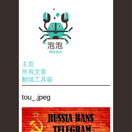
主页
所有文章
翻墙工具箱
tou_.jpeg