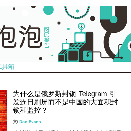
工具箱
为什么是俄罗斯封锁 Telegram 引
发连日刷屏而不是中国的大面积封
锁和监控？
文/
Don Evans