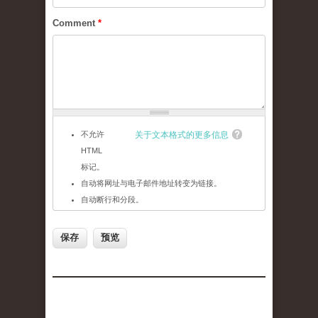
Comment
*
不允许
关于文本格式的更多信息
HTML
标记。
自动将网址与电子邮件地址转变为链接。
自动断行和分段。