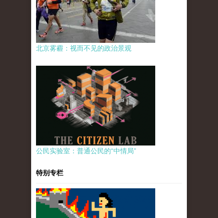
北京雾霾：视而不见的政治景观
公民实验室：普通公民的“中情局”
特别专栏