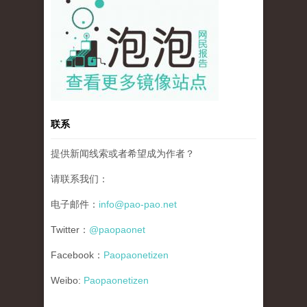
联系
提供新闻线索或者希望成为作者？
请联系我们：
电子邮件：
info@pao-pao.net
Twitter：
@paopaonet
Facebook：
Paopaonetizen
Weibo:
Paopaonetizen