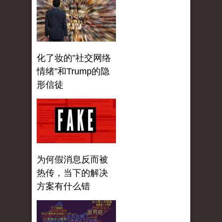
化了妆的”社交网络
情绪”和Trump的隐
形信徒
为何假消息反而被
热传，当下的解决
方案有什么错