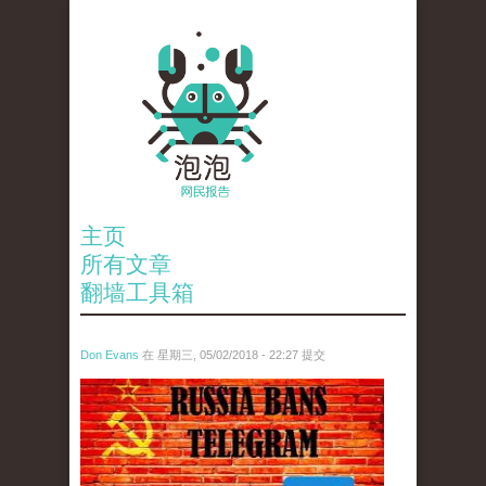
主页
所有文章
翻墙工具箱
Don Evans
在 星期三, 05/02/2018 - 22:27 提交
tou_.jpeg