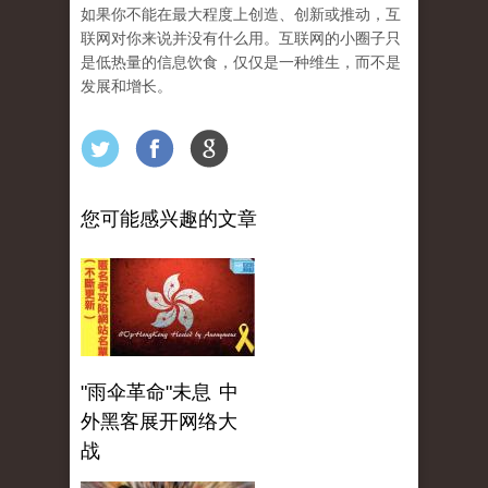
如果你不能在最大程度上创造、创新或推动，互
联网对你来说并没有什么用。互联网的小圈子只
是低热量的信息饮食，仅仅是一种维生，而不是
发展和增长。
您可能感兴趣的文章
"雨伞革命"未息 中
外黑客展开网络大
战