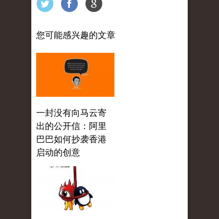
您可能感兴趣的文章
一封没有向马云寄
出的公开信：阿里
巴巴如何抄袭香港
启动的创意