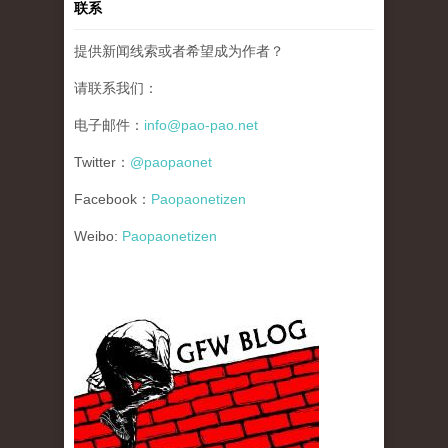
联系
提供新闻线索或者希望成为作者？
请联系我们：
电子邮件：
info@pao-pao.net
Twitter：
@paopaonet
Facebook：
Paopaonetizen
Weibo:
Paopaonetizen
gfw_blog_small.jpg