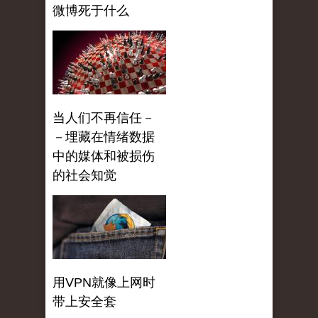
微博死于什么
当人们不再信任－
－埋藏在情绪数据
中的媒体和被损伤
的社会知觉
用VPN就像上网时
带上安全套