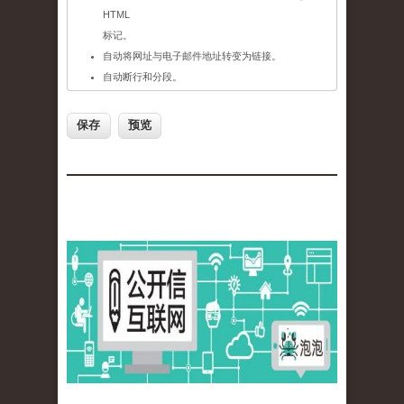
HTML
标记。
自动将网址与电子邮件地址转变为链接。
自动断行和分段。