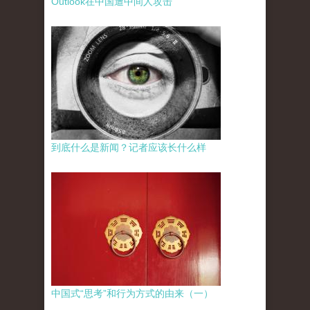
Outlook在中国遭中间人攻击
到底什么是新闻？记者应该长什么样
中国式“思考”和行为方式的由来（一）