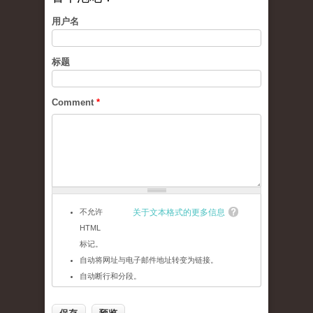
用户名
标题
Comment
*
不允许
关于文本格式的更多信息
HTML
标记。
自动将网址与电子邮件地址转变为链接。
自动断行和分段。