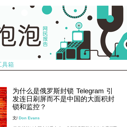
工具箱
为什么是俄罗斯封锁 Telegram 引
发连日刷屏而不是中国的大面积封
锁和监控？
文/
Don Evans