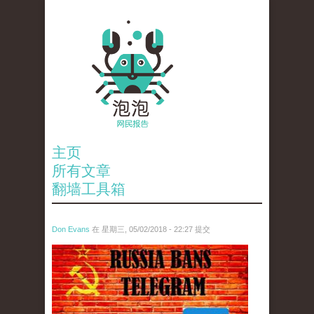
主页
所有文章
翻墙工具箱
Don Evans
在 星期三, 05/02/2018 - 22:27 提交
tou_.jpeg