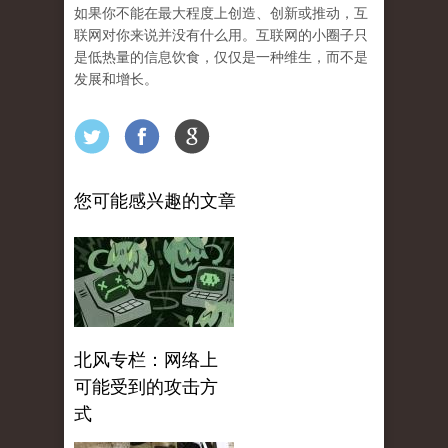
如果你不能在最大程度上创造、创新或推动，互
联网对你来说并没有什么用。互联网的小圈子只
是低热量的信息饮食，仅仅是一种维生，而不是
发展和增长。
您可能感兴趣的文章
北风专栏：网络上
可能受到的攻击方
式