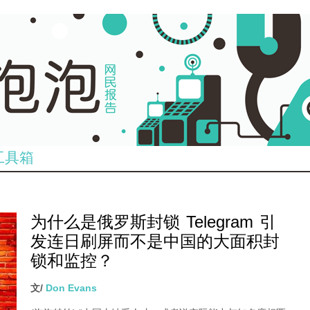
工具箱
为什么是俄罗斯封锁 Telegram 引
发连日刷屏而不是中国的大面积封
锁和监控？
文/
Don Evans