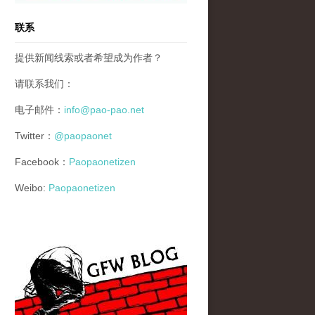
联系
提供新闻线索或者希望成为作者？
请联系我们：
电子邮件：
info@pao-pao.net
Twitter：
@paopaonet
Facebook：
Paopaonetizen
Weibo:
Paopaonetizen
gfw_blog_small.jpg