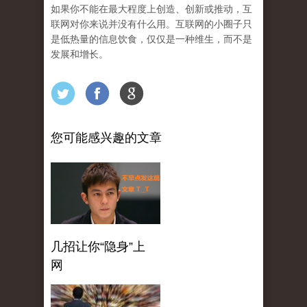
如果你不能在最大程度上创造、创新或推动，互
联网对你来说并没有什么用。互联网的小圈子只
是低热量的信息饮食，仅仅是一种维生，而不是
发展和增长。
您可能感兴趣的文章
几招让你“隐身”上
网