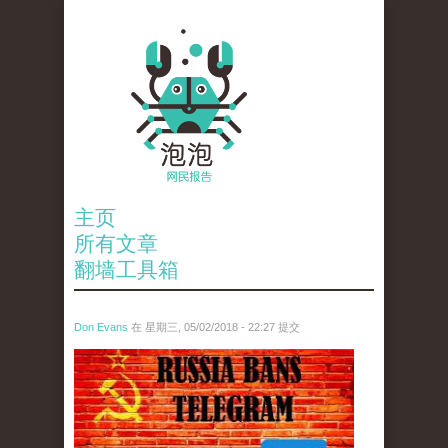
主页
所有文章
翻墙工具箱
Don Evans
在 星期三, 05/02/2018 - 22:27 提交
tou_.jpeg