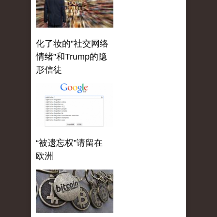
化了妆的”社交网络
情绪”和Trump的隐
形信徒
“被遗忘权”请留在
欧洲