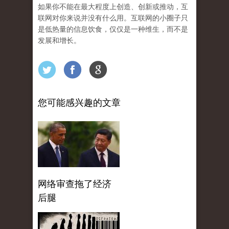
如果你不能在最大程度上创造、创新或推动，互
联网对你来说并没有什么用。互联网的小圈子只
是低热量的信息饮食，仅仅是一种维生，而不是
发展和增长。
您可能感兴趣的文章
网络审查拖了经济
后腿