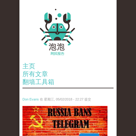
主页
所有文章
翻墙工具箱
Don Evans
在 星期三, 05/02/2018 - 22:27 提交
tou_.jpeg