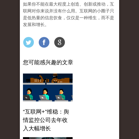
如果你不能在最大程度上创造、创新或推动，互
联网对你来说并没有什么用。互联网的小圈子只
是低热量的信息饮食，仅仅是一种维生，而不是
发展和增长。
您可能感兴趣的文章
“互联网+”维稳：舆
情监控公司去年收
入大幅增长