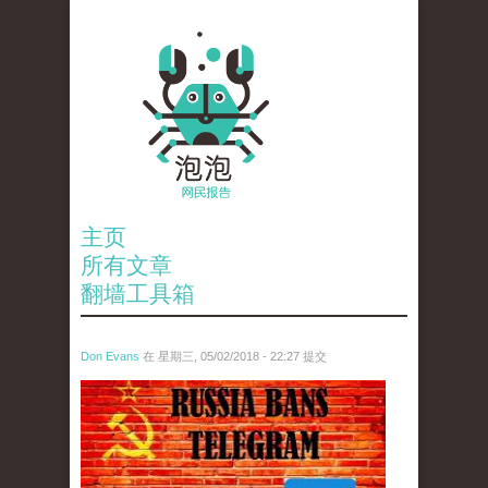
主页
所有文章
翻墙工具箱
Don Evans
在 星期三, 05/02/2018 - 22:27 提交
tou_.jpeg