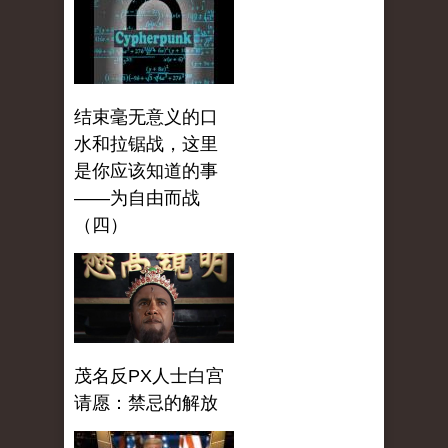
结束毫无意义的口
水和拉锯战，这里
是你应该知道的事
——为自由而战
（四）
茂名反PX人士白宫
请愿：禁忌的解放