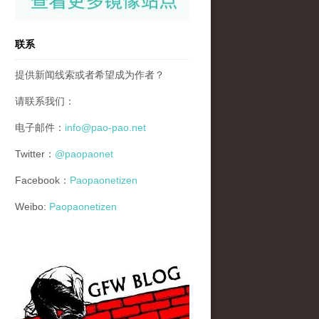
联系
提供新闻线索或者希望成为作者？
请联系我们：
电子邮件：
info@pao-pao.net
Twitter：
@paopaonet
Facebook：
Paopaonetizen
Weibo:
Paopaonetizen
gfw_blog_small.jpg