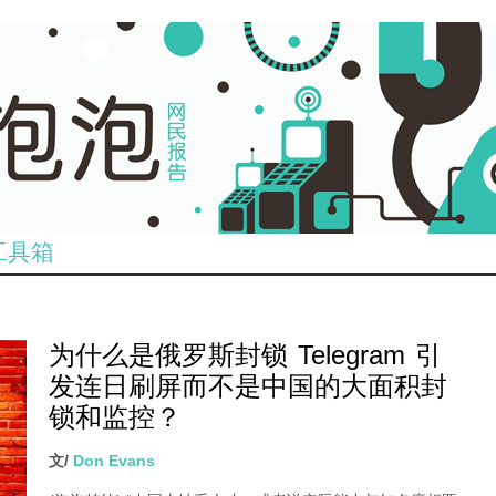
工具箱
为什么是俄罗斯封锁 Telegram 引
发连日刷屏而不是中国的大面积封
锁和监控？
文/
Don Evans