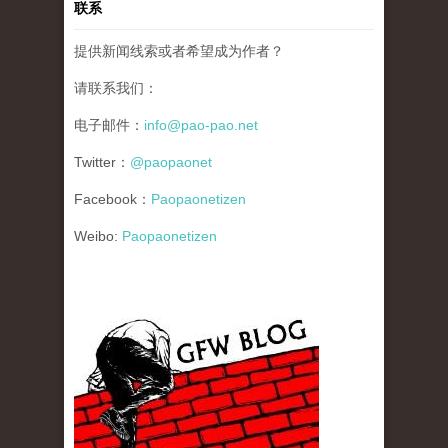
联系
提供新闻线索或者希望成为作者？
请联系我们：
电子邮件：
info@pao-pao.net
Twitter：
@paopaonet
Facebook：
Paopaonetizen
Weibo:
Paopaonetizen
gfw_blog_small.jpg