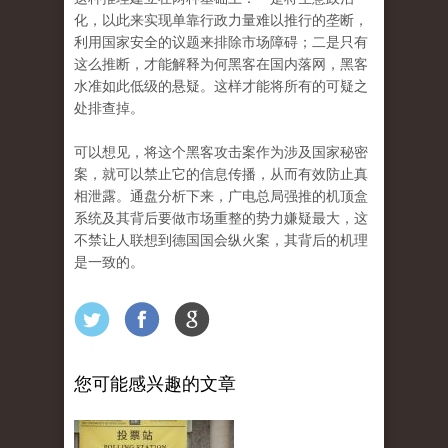
化，以此来实现单靠行政力量难以推行的垄断，
利用国家安全的议题来排除市场障碍；二是只有
这么推断，才能解释为何黑客在国内落网，黑客
水准如此低级的悬疑。这样才能将所有的可疑之
处排查掉。
可以想见，将这个黑客攻击案作为涉及国家秘密
案，就可以禁止它的信息传播，从而有效防止真
相泄露。通盘分析下来，广电总局强推的机顶盒
系统及其背后要做市场重整的势力嫌疑最大，这
不禁让人联想到德国国会纵火案，其背后的机理
是一致的。
您可能感兴趣的文章