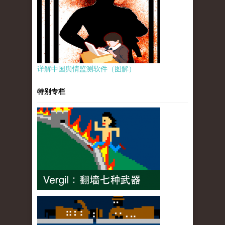
详解中国舆情监测软件（图解）
特别专栏