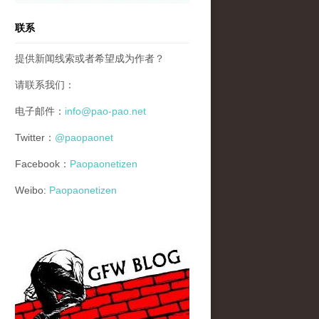
联系
提供新闻线索或者希望成为作者？
请联系我们：
电子邮件：
info@pao-pao.net
Twitter：
@paopaonet
Facebook：
Paopaonetizen
Weibo:
Paopaonetizen
gfw_blog_small.jpg