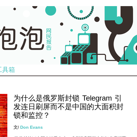
工具箱
为什么是俄罗斯封锁 Telegram 引
发连日刷屏而不是中国的大面积封
锁和监控？
文/
Don Evans