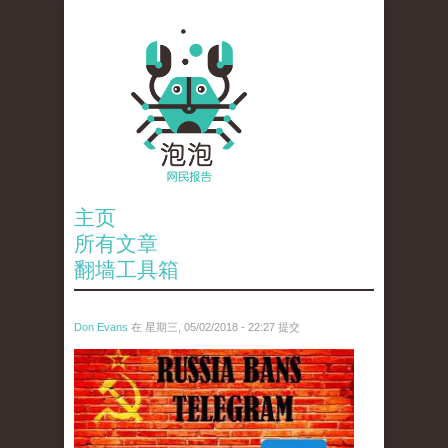
主页
所有文章
翻墙工具箱
Don Evans
在 星期三, 05/02/2018 - 22:27 提交
tou_.jpeg