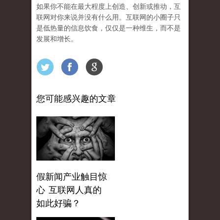
如果你不能在最大程度上创造、创新或推动，互
联网对你来说并没有什么用。互联网的小圈子只
是低热量的信息饮食，仅仅是一种维生，而不是
发展和增长。
您可能感兴趣的文章
假新闻产业触目惊
心 互联网人真的
如此好骗？