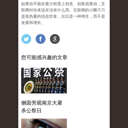
如果你不能在最大程度上创造、创新或推动，互
联网对你来说并没有什么用。互联网的小圈子只
是低热量的信息饮食，仅仅是一种维生，而不是
发展和增长。
您可能感兴趣的文章
侧面旁观南京大屠
杀公祭日