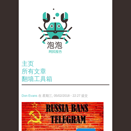
主页
所有文章
翻墙工具箱
Don Evans
在 星期三, 05/02/2018 - 22:27 提交
tou_.jpeg