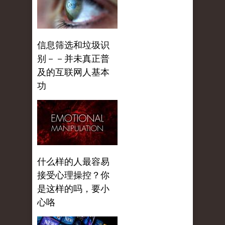
信息筛选和垃圾识
别－－并未真正普
及的互联网人基本
功
什么样的人最容易
接受心理操控？你
是这样的吗，要小
心咯