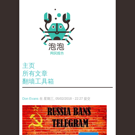
主页
所有文章
翻墙工具箱
Don Evans
在 星期三, 05/02/2018 - 22:27 提交
tou_.jpeg