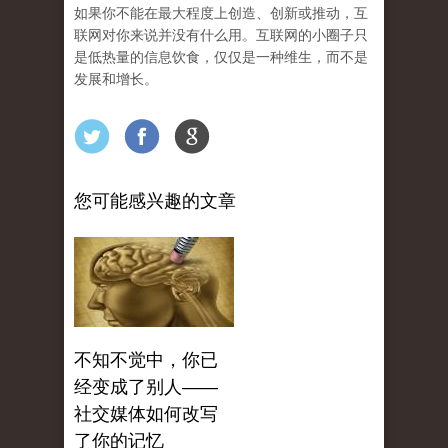
如果你不能在最大程度上创造、创新或推动，互
联网对你来说并没有什么用。互联网的小圈子只
是低热量的信息饮食，仅仅是一种维生，而不是
发展和增长。
您可能感兴趣的文章
不知不觉中，你已
经变成了别人——
社交媒体如何改写
了你的记忆