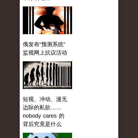
俄发布“预测系统”
监视网上抗议活动
短视、冲动、漫无
边际的私欲……
nobody cares 的
背后究竟是什么