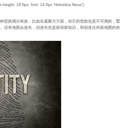
e-height: 19.0px; font: 14.0px 'Helvetica Neue'}
种思路偶尔有效，比如在凝聚力方面，但它的危险也是不可测的，
它
。没有地图会迷失，但迷失也是获得新知识，和创造任何新地图的前