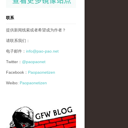
联系
提供新闻线索或者希望成为作者？
请联系我们：
电子邮件：
info@pao-pao.net
Twitter：
@paopaonet
Facebook：
Paopaonetizen
Weibo:
Paopaonetizen
gfw_blog_small.jpg