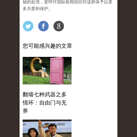
秘的处境，更呼吁国际新闻组织对该群体予以更
多关爱和保护。
您可能感兴趣的文章
翻墙七种武器之多
情环：自由门与无
界