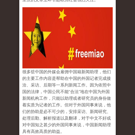
很多驻中国的外媒会雇佣中国籍新闻助理，他们
的主要工作内容是帮助在中国的外国记者完成接
洽、采访、后期等一系列新闻工作。因为依照中
国的法律，中国公民不能“合法”地在中国为外国
新闻机构工作，只能以助理或者研究员的身份做
着实质为记者的工作。但对于外国同事来说，他
们的协助是必不可少的，安排采访、新闻研究、
处理后勤、解析报道以及翻译，对于中文不好或
对中国知之甚少的外国同事来说，中国新闻助理
具有高效高质的助益。