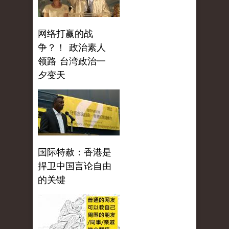
网络打赢的战
争？！ 政治素人
领路 台湾政治一
夕变天
国际特赦：香港是
捍卫中国言论自由
的关键