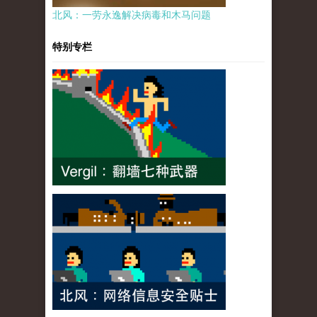
北风：一劳永逸解决病毒和木马问题
特别专栏