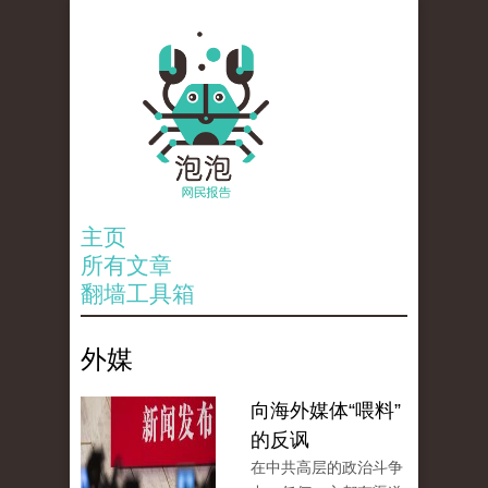
主页
所有文章
翻墙工具箱
外媒
向海外媒体“喂料”
的反讽
在中共高层的政治斗争