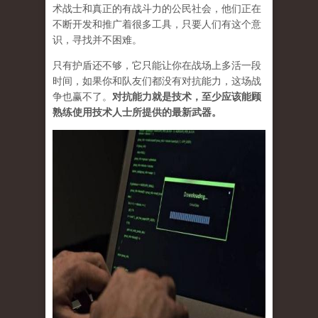
术战士和真正的有战斗力的公民社会，他们正在
不断开发和推广着很多工具，只要人们有这个意
识，寻找并不困难。
只有护盾还不够，它只能让你在战场上多活一段
时间，如果你和队友们都没有对抗能力，这场战
争也赢不了。
对抗能力就是技术，至少应该能顾
熟练使用技术人士所提供的最新武器。