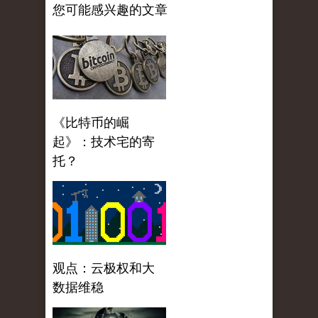
您可能感兴趣的文章
《比特币的崛
起》：技术宅的寄
托？
观点：云极权和大
数据维稳