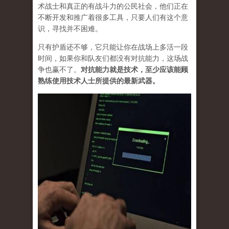
术战士和真正的有战斗力的公民社会，他们正在
不断开发和推广着很多工具，只要人们有这个意
识，寻找并不困难。
只有护盾还不够，它只能让你在战场上多活一段
时间，如果你和队友们都没有对抗能力，这场战
争也赢不了。
对抗能力就是技术，至少应该能顾
熟练使用技术人士所提供的最新武器。