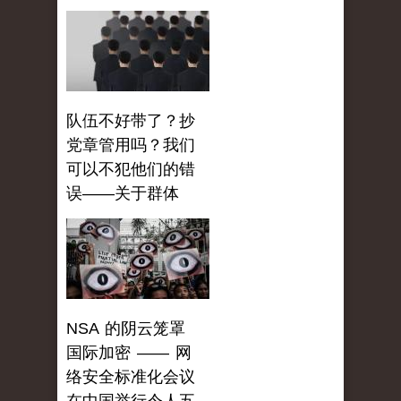
队伍不好带了？抄
党章管用吗？我们
可以不犯他们的错
误——关于群体
NSA 的阴云笼罩
国际加密 —— 网
络安全标准化会议