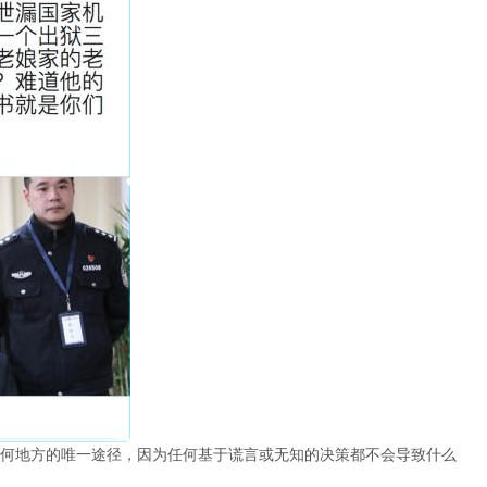
何地方的唯一途径，因为任何基于谎言或无知的决策都不会导致什么