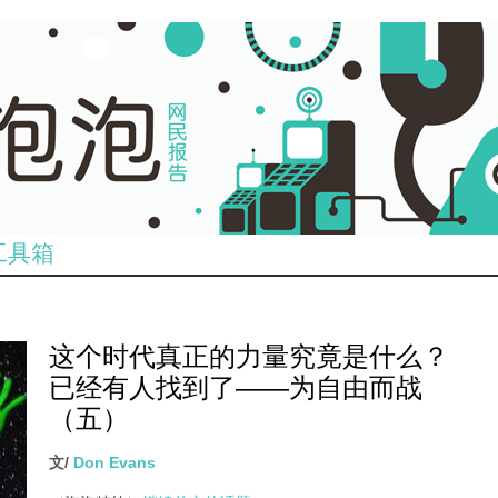
工具箱
这个时代真正的力量究竟是什么？
已经有人找到了——为自由而战
（五）
文/
Don Evans