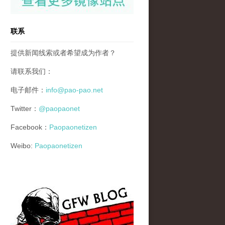
联系
提供新闻线索或者希望成为作者？
请联系我们：
电子邮件：
info@pao-pao.net
Twitter：
@paopaonet
Facebook：
Paopaonetizen
Weibo:
Paopaonetizen
gfw_blog_small.jpg