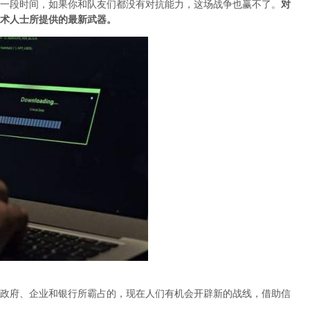
一段时间，如果你和队友们都没有对抗能力，这场战争也赢不了。
对
术人士所提供的最新武器。
政府、企业和银行所霸占的，现在人们有机会开辟新的战线，借助信