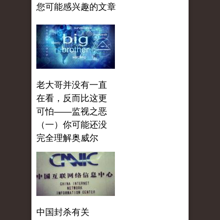
您可能感兴趣的文章
老大哥并没有一直
在看，反而比这更
可怕——监视之恶
（一）你可能还没
完全理解奥威尔
中国封杀有关