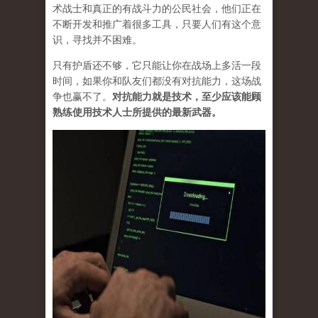
术战士和真正的有战斗力的公民社会，他们正在
不断开发和推广着很多工具，只要人们有这个意
识，寻找并不困难。
只有护盾还不够，它只能让你在战场上多活一段
时间，如果你和队友们都没有对抗能力，这场战
争也赢不了。
对抗能力就是技术，至少应该能顾
熟练使用技术人士所提供的最新武器。