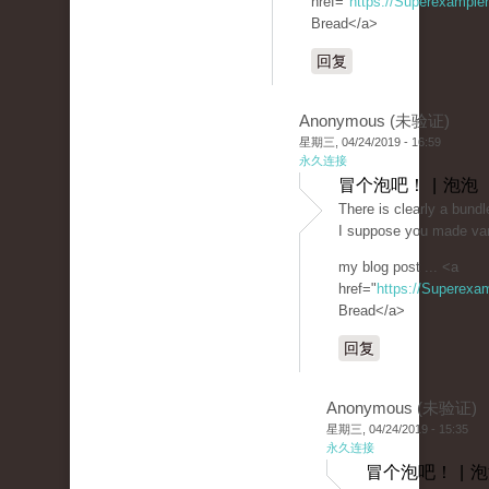
href="
https://Superexampl
Bread</a>
回复
Anonymous (未验证)
星期三, 04/24/2019 - 16:59
永久连接
冒个泡吧！ | 泡泡
There is clearly a bundle
I suppose you made vari
my blog post ... <a
href="
https://Superexa
Bread</a>
回复
Anonymous (未验证)
星期三, 04/24/2019 - 15:35
永久连接
冒个泡吧！ | 