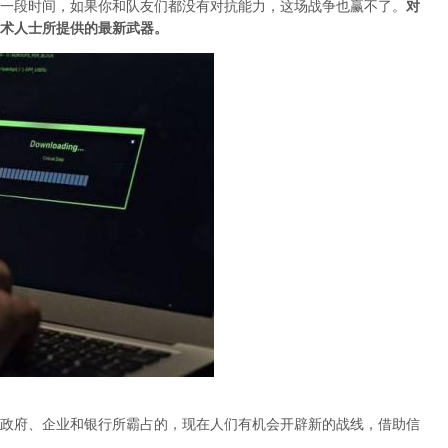
一段时间，如果你和队友们都没有对抗能力，这场战争也赢不了。
对
术人士所提供的最新武器。
政府、企业和银行所霸占的，现在人们有机会开辟新的战线，借助信