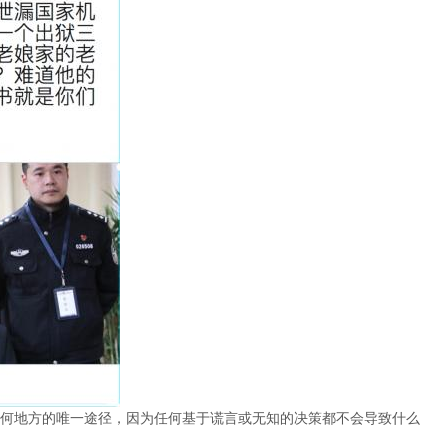
何地方的唯一途径，因为任何基于谎言或无知的决策都不会导致什么