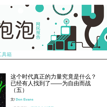
工具箱
这个时代真正的力量究竟是什么？
已经有人找到了——为自由而战
（五）
文/
Don Evans