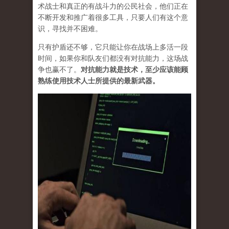
术战士和真正的有战斗力的公民社会，他们正在
不断开发和推广着很多工具，只要人们有这个意
识，寻找并不困难。
只有护盾还不够，它只能让你在战场上多活一段
时间，如果你和队友们都没有对抗能力，这场战
争也赢不了。
对抗能力就是技术，至少应该能顾
熟练使用技术人士所提供的最新武器。