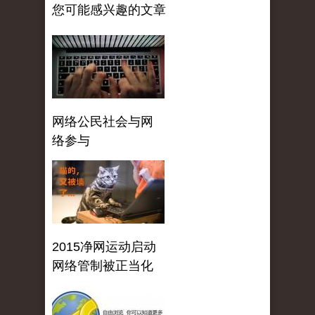
您可能感兴趣的文章
网络公民社会与网
络参与
2015净网运动启动
网络管制被正当化