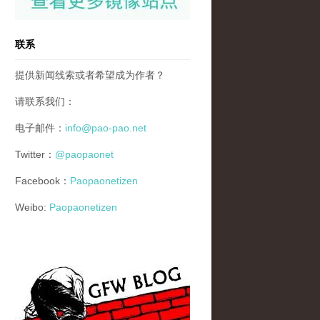
联系
提供新闻线索或者希望成为作者？
请联系我们：
电子邮件：
info@pao-pao.net
Twitter：
@paopaonet
Facebook：
Paopaonetizen
Weibo:
Paopaonetizen
gfw_blog_small.jpg