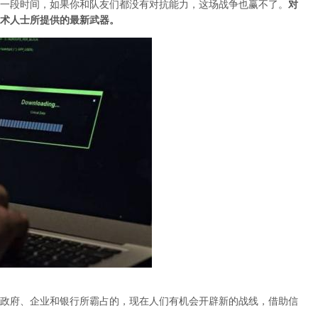
一段时间，如果你和队友们都没有对抗能力，这场战争也赢不了。
对
术人士所提供的最新武器。
政府、企业和银行所霸占的，现在人们有机会开辟新的战线，借助信