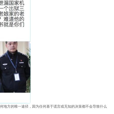
何地方的唯一途径，因为任何基于谎言或无知的决策都不会导致什么