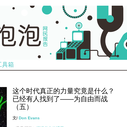
工具箱
这个时代真正的力量究竟是什么？
已经有人找到了——为自由而战
（五）
文/
Don Evans