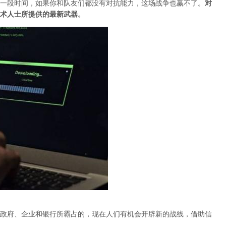
一段时间，如果你和队友们都没有对抗能力，这场战争也赢不了。
对
术人士所提供的最新武器。
政府、企业和银行所霸占的，现在人们有机会开辟新的战线，借助信