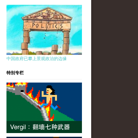
中国政府已攀上景观政治的边缘
特别专栏