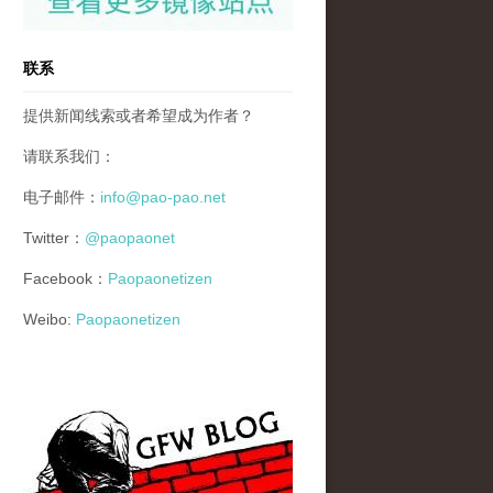
联系
提供新闻线索或者希望成为作者？
请联系我们：
电子邮件：
info@pao-pao.net
Twitter：
@paopaonet
Facebook：
Paopaonetizen
Weibo:
Paopaonetizen
gfw_blog_small.jpg