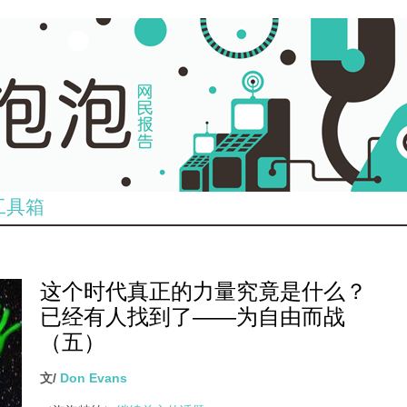
工具箱
这个时代真正的力量究竟是什么？
已经有人找到了——为自由而战
（五）
文/
Don Evans