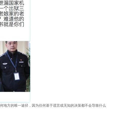
何地方的唯一途径，因为任何基于谎言或无知的决策都不会导致什么