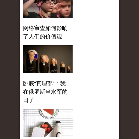
网络审查如何影响
了人们的价值观
卧底“真理部”：我
在俄罗斯当水军的
日子