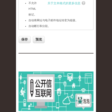
不允许
关于文本格式的更多信息
HTML
标记。
自动将网址与电子邮件地址转变为链接。
自动断行和分段。