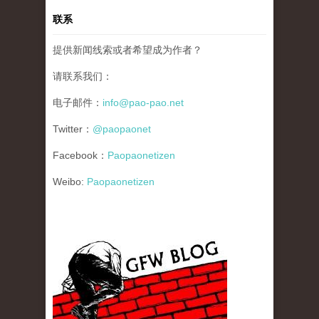
联系
提供新闻线索或者希望成为作者？
请联系我们：
电子邮件：
info@pao-pao.net
Twitter：
@paopaonet
Facebook：
Paopaonetizen
Weibo:
Paopaonetizen
gfw_blog_small.jpg