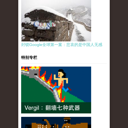
封锁Google全球第一案：悲哀的是中国人无感
特别专栏