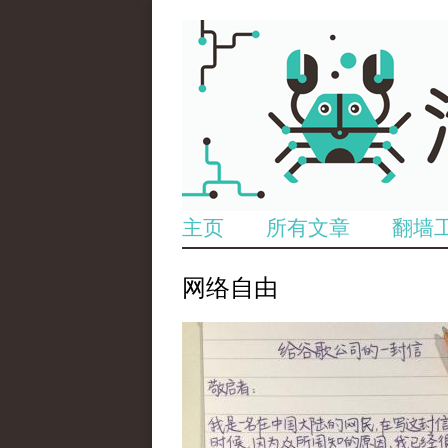
主页
所有文章
翻墙
网络自由