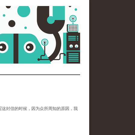
写这封信的时候，因为众所周知的原因，我
。