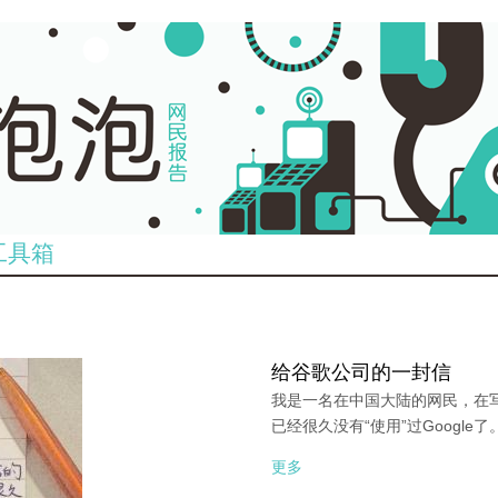
工具箱
给谷歌公司的一封信
我是一名在中国大陆的网民，在
已经很久没有“使用”过Google了
更多