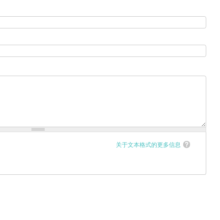
关于文本格式的更多信息