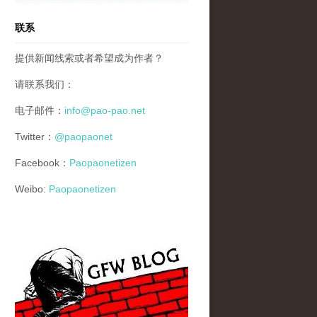
联系
提供新闻线索或者希望成为作者？
请联系我们：
电子邮件：
info@pao-pao.net
Twitter：
@paopaonet
Facebook：
Paopaonetizen
Weibo:
Paopaonetizen
gfw_blog_small.jpg