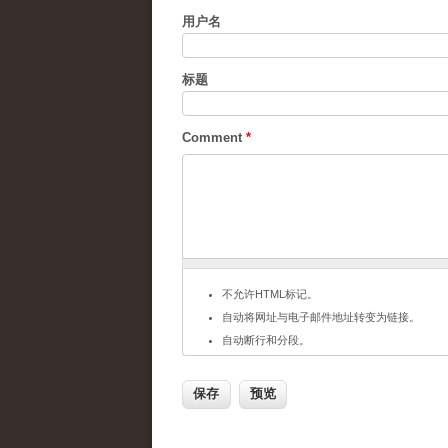
用户名
标题
Comment
*
不允许HTML标记。
自动将网址与电子邮件地址转变为链接。
自动断行和分段。