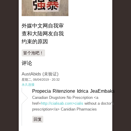
外媒中文网自我审
查和大陆网友自我
约束的原因
冒个泡吧！
评论
AustAbids (未验证)
星期二, 06/04/2019 - 20:32
永久连接
Propecia Ritenzione Idrica JeaEmbaks
Canadian Drugstore No Prescription <a
href=
http://cialisab.com>cialis
without a doctor's
prescription</a> Canidian Pharmacies
回复