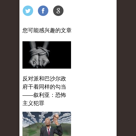
您可能感兴趣的文章
反对派和巴沙尔政
府干着同样的勾当
——叙利亚：恐怖
主义犯罪