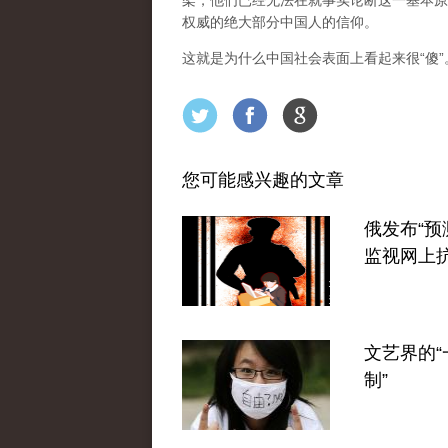
架，他们已经无法在就事实论断这一基本原
权威的绝大部分中国人的信仰。
这就是为什么中国社会表面上看起来很“傻
您可能感兴趣的文章
俄发布“预
监视网上
文艺界的“
制”