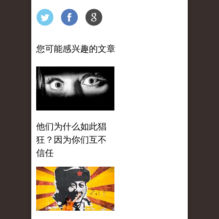
您可能感兴趣的文章
他们为什么如此猖
狂？因为你们互不
信任