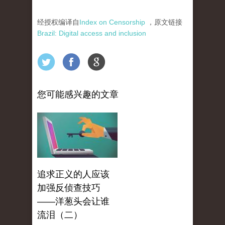
经授权编译自
Index on Censorship
，原文链接
Brazil: Digital access and inclusion
您可能感兴趣的文章
追求正义的人应该
加强反侦查技巧
——洋葱头会让谁
流泪（二）