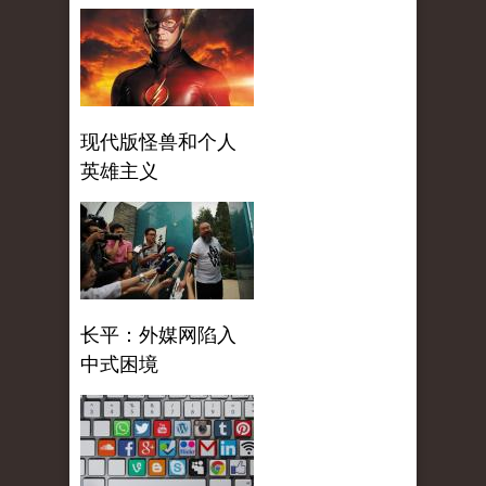
现代版怪兽和个人
英雄主义
长平：外媒网陷入
中式困境