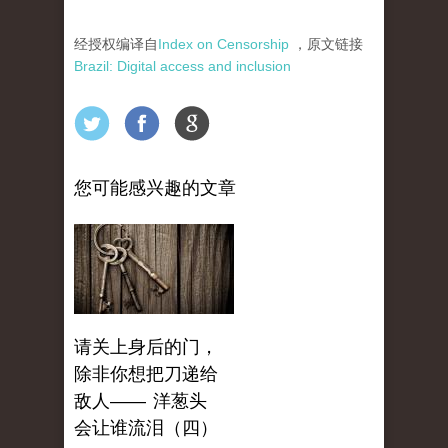
经授权编译自
Index on Censorship
，原文链接
Brazil: Digital access and inclusion
您可能感兴趣的文章
请关上身后的门，
除非你想把刀递给
敌人—— 洋葱头
会让谁流泪（四）