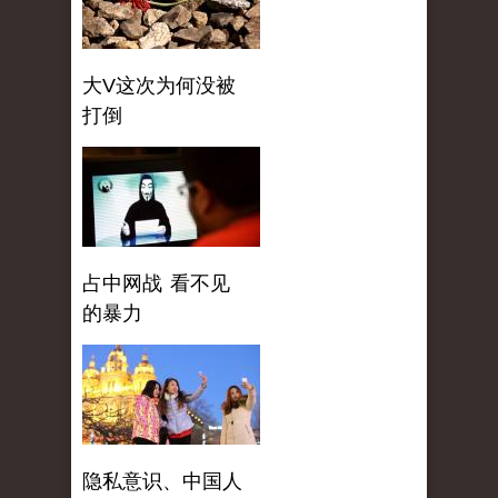
大V这次为何没被
打倒
占中网战 看不见
的暴力
隐私意识、中国人