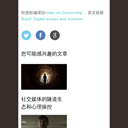
经授权编译自
Index on Censorship
，原文链接
Brazil: Digital access and inclusion
您可能感兴趣的文章
社交媒体的隧道生
态和心理操控