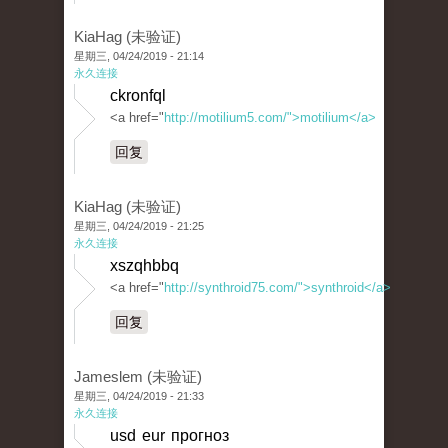
KiaHag (未验证)
星期三, 04/24/2019 - 21:14
永久连接
ckronfql
<a href="
http://motilium5.com/">motilium</a>
回复
KiaHag (未验证)
星期三, 04/24/2019 - 21:25
永久连接
xszqhbbq
<a href="
http://synthroid75.com/">synthroid</a>
回复
Jameslem (未验证)
星期三, 04/24/2019 - 21:33
永久连接
usd eur прогноз