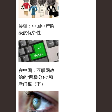
吴强：中国中产阶
级的忧郁性
在中国：互联网政
治的“两极分化”和
新门槛（下）