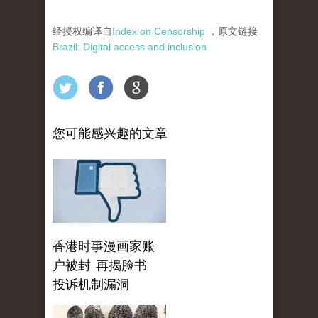
经授权编译自
Index on Censorship
，原文链接
Brazil: Digital access and inclusion
您可能感兴趣的文章
香港时事漫画家账
户被封 再揭脸书
投诉机制漏洞