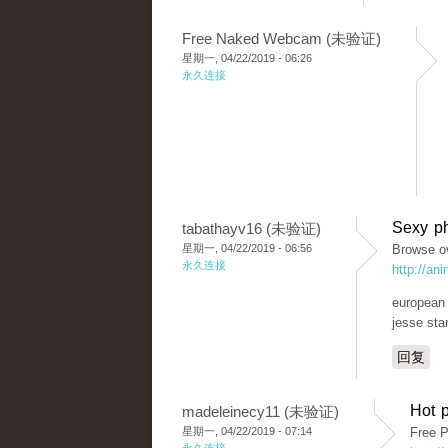
Free Naked Webcam (未验证)
星期一, 04/22/2019 - 06:26
永久连接
Sexy ph
tabathayv16 (未验证)
星期一, 04/22/2019 - 06:56
Browse ov
永久连接
http://an
european d
jesse sta
回复
Hot p
madeleinecy11 (未验证)
星期一, 04/22/2019 - 07:14
Free P