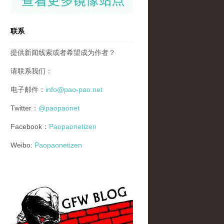
联系
提供新闻线索或者希望成为作者？
请联系我们：
电子邮件：
info@pao-pao.net
Twitter：
@paopaonet
Facebook：
Paopaonetizen
Weibo:
Paopaonetizen
gfw_blog_small.jpg