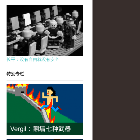
长平：没有自由就没有安全
特别专栏