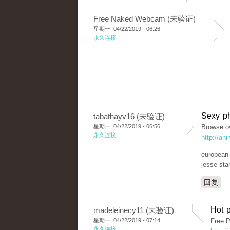
Free Naked Webcam (未验证)
星期一, 04/22/2019 - 06:26
永久连接
Sexy ph
tabathayv16 (未验证)
星期一, 04/22/2019 - 06:56
Browse ov
永久连接
http://an
european d
jesse sta
回复
Hot p
madeleinecy11 (未验证)
星期一, 04/22/2019 - 07:14
Free P
永久连接