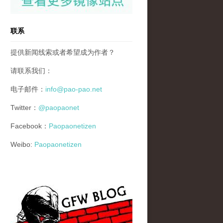
联系
提供新闻线索或者希望成为作者？
请联系我们：
电子邮件：
info@pao-pao.net
Twitter：
@paopaonet
Facebook：
Paopaonetizen
Weibo:
Paopaonetizen
gfw_blog_small.jpg