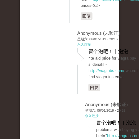
prices</a>
回复
Anonymous (未验证)
星期六, 06/01/2019 - 20:16
永久连接
冒个泡吧！ | 泡泡
rite aid price for viagra buy
sildenafil -
http://viagrabs.com/
where t
find viagra in kenya.
回复
Anonymous (未验证)
星期六, 06/01/2019 - 20:52
永久连接
冒个泡吧！ | 泡泡
problems with buying vi
href="
http://viagrabs.