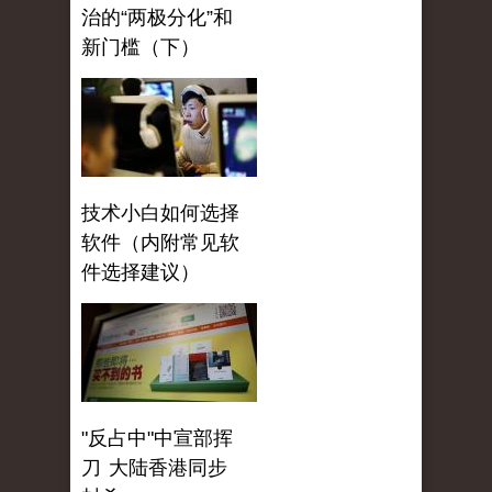
治的“两极分化”和
新门槛（下）
技术小白如何选择
软件（内附常见软
件选择建议）
"反占中"中宣部挥
刀 大陆香港同步