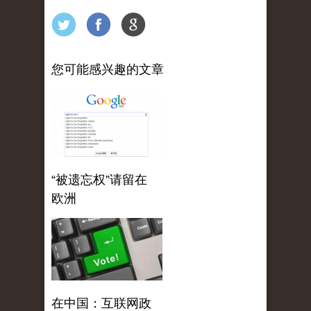
您可能感兴趣的文章
“被遗忘权”请留在
欧洲
在中国：互联网政