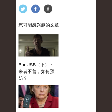
您可能感兴趣的文章
BadUSB（下）：
来者不善，如何预
防？