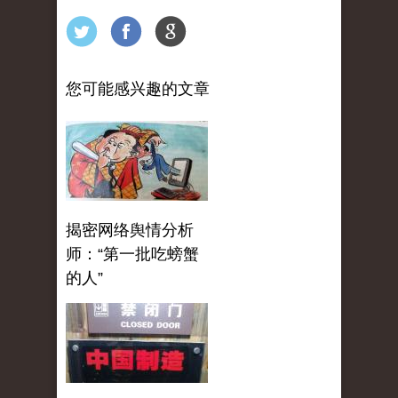
您可能感兴趣的文章
揭密网络舆情分析
师：“第一批吃螃蟹
的人”