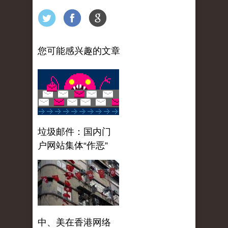
您可能感兴趣的文章
垃圾邮件：国内门
户网站集体“作恶”
中、美在香港网络