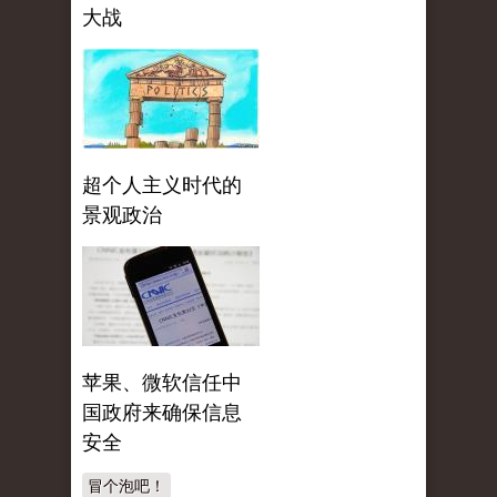
大战
超个人主义时代的
景观政治
苹果、微软信任中
国政府来确保信息
安全
冒个泡吧！